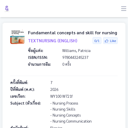
Fundamental concepts and skill for nursing
TEXTNURSING (ENGLISH)
0/1
Like
ชื่อผู้แต่ง:
Williams, Patricia
ISBN/ISSN:
9780443245237
จำนวนการยืม:
0 ครั้ง
ครั้งที่พิมพ์:
7
ปีที่พิมพ์ (ค.ศ.):
2026
เลขเรียก:
WY100
W721f
Subject (หัวเรื่อง):
- Nursing Process
- Nursing Skills
- Nursing Concepts
- Nursing Communication
สำนักพิมพ์:
Elsevier