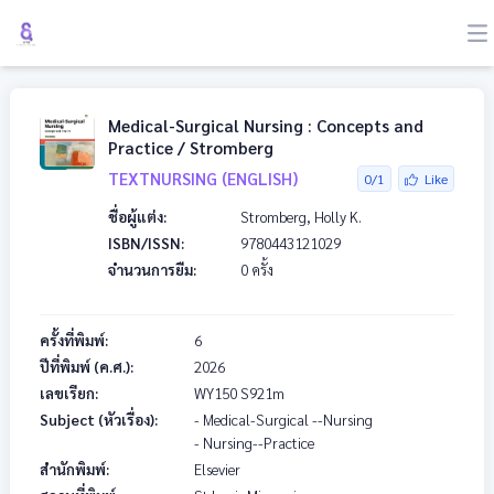
Medical-Surgical Nursing : Concepts and
Practice / Stromberg
TEXTNURSING (ENGLISH)
0/1
Like
ชื่อผู้แต่ง:
Stromberg, Holly K.
ISBN/ISSN:
9780443121029
จำนวนการยืม:
0 ครั้ง
ครั้งที่พิมพ์:
6
ปีที่พิมพ์ (ค.ศ.):
2026
เลขเรียก:
WY150
S921m
Subject (หัวเรื่อง):
- Medical-Surgical --Nursing
- Nursing--Practice
สำนักพิมพ์:
Elsevier