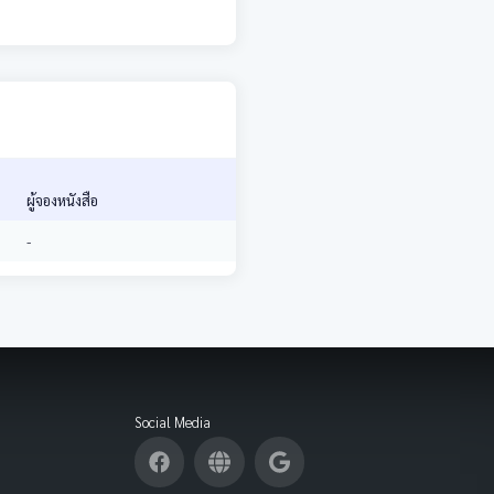
ผู้จองหนังสือ
-
Social Media