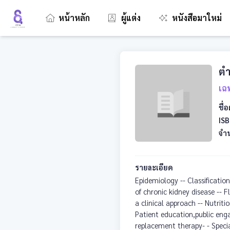
หน้าหลัก
ผู้แต่ง
หนังสือมาใหม่
ตำ
เฉ
ชื่อ
ISB
จำ
รายละเอียด
Epidemiology -- Classificati
of chronic kidney disease -- F
a clinical approach -- Nutriti
Patient education,public eng
replacement therapy- - Specia