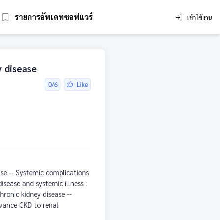
รายการอัพเดทซอฟแวร์
เข้าใช้งาน
y disease
0/6
Like
ase -- Systemic complications
disease and systemic illness :
hronic kidney disease --
dvance CKD to renal