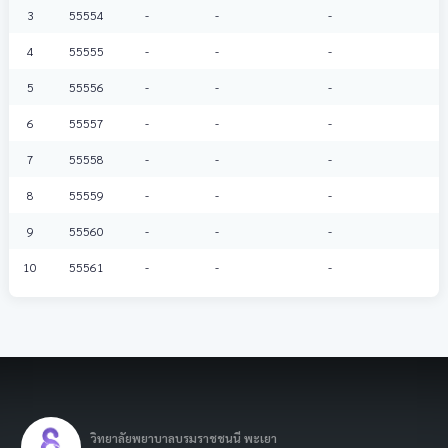
3
55554
-
-
-
4
55555
-
-
-
5
55556
-
-
-
6
55557
-
-
-
7
55558
-
-
-
8
55559
-
-
-
9
55560
-
-
-
10
55561
-
-
-
วิทยาลัยพยาบาลบรมราชชนนี พะเยา